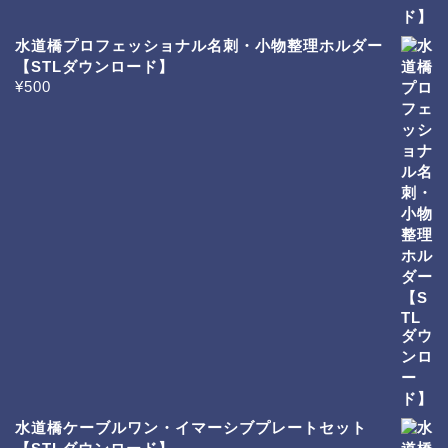
水道橋プロフェッショナル名刺・小物整理ホルダー
【STLダウンロード】
¥
500
水道橋ケーブルワン・イマーシブプレートセット