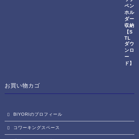
お買い物カゴ
BIYORIのプロフィール
コワーキングスペース