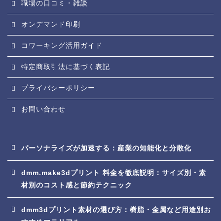
職場の口コミ・雑談
オンデマンド印刷
コワーキング活用ガイド
特定商取引法に基づく表記
プライバシーポリシー
お問い合わせ
パーソナライズが加速する：産業の知能化と分散化
dmm.make3dプリント 料金を徹底説明：サイズ別・素
材別のコスト感と節約テクニック
dmm3dプリント素材の選び方：樹脂・金属など用途別お