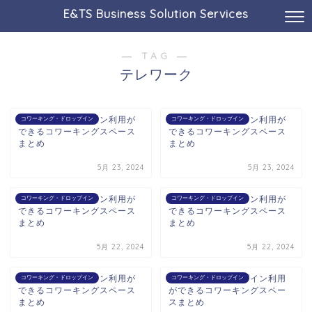
E&TS Business Solution Services
― TAG ―
テレワーク
広島駅でドロップイン利用が
仙台駅でドロップイン利用が
コワーキング・ドロップイン
コワーキング・ドロップイン
できるコワーキングスペース
できるコワーキングスペース
まとめ
まとめ
5月 23, 2024
5月 23, 2024
金沢駅でドロップイン利用が
新潟駅でドロップイン利用が
コワーキング・ドロップイン
コワーキング・ドロップイン
できるコワーキングスペース
できるコワーキングスペース
まとめ
まとめ
5月 22, 2024
5月 22, 2024
長岡駅でドロップイン利用が
燕三条駅でドロップイン利用
コワーキング・ドロップイン
コワーキング・ドロップイン
できるコワーキングスペース
ができるコワーキングスペー
まとめ
スまとめ