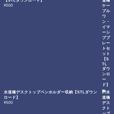
【STLダウンロード】
¥
500
水道橋デスクトップペンホルダー収納【STLダウン
ロード】
¥
500