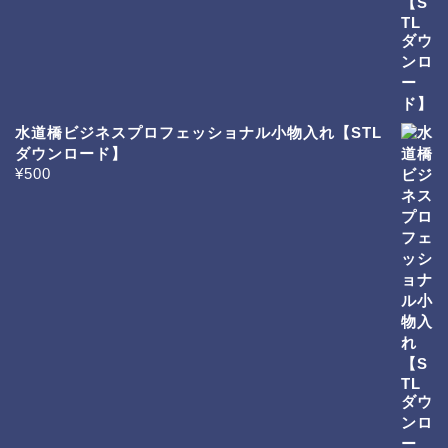
水道橋ビジネスプロフェッショナル小物入れ【STL
ダウンロード】
¥
500