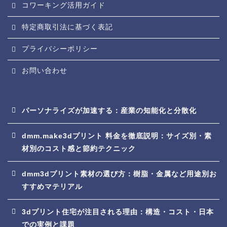
コワーキング活用ガイド
特定商取引法に基づく表記
プライバシーポリシー
お問い合わせ
パーソナライズが加速する：産業の知能化と分散化
dmm.make3dプリント 料金を徹底説明：サイズ別・素
材別のコスト感と節約テクニック
dmm3dプリント素材の選び方：樹脂・金属など用途別お
すすめマテリアル
3dプリント住宅が注目される理由：構造・コスト・日本
での実例と課題