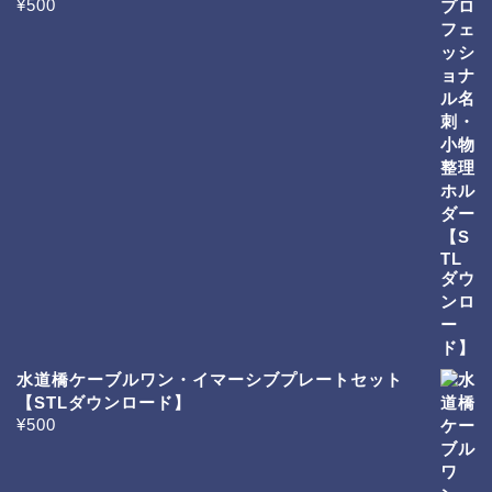
¥
500
水道橋ケーブルワン・イマーシブプレートセット
【STLダウンロード】
¥
500