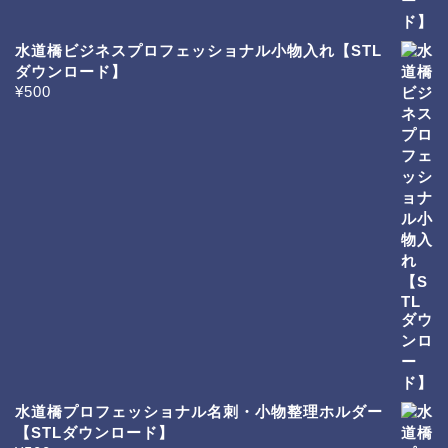
水道橋ビジネスプロフェッショナル小物入れ【STL
ダウンロード】
¥
500
水道橋プロフェッショナル名刺・小物整理ホルダー
【STLダウンロード】