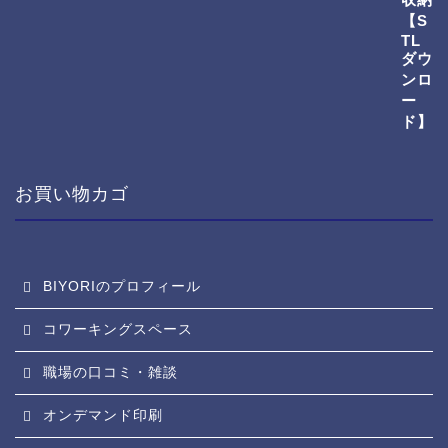
お買い物カゴ
BIYORIのプロフィール
コワーキングスペース
職場の口コミ・雑談
オンデマンド印刷