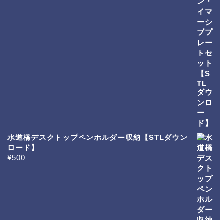
水道橋デスクトップペンホルダー収納【STLダウン
ロード】
¥
500