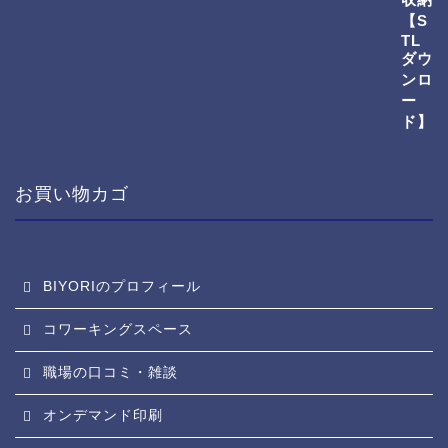
お買い物カゴ
BIYORIのプロフィール
コワーキングスペース
職場の口コミ・雑談
オンデマンド印刷