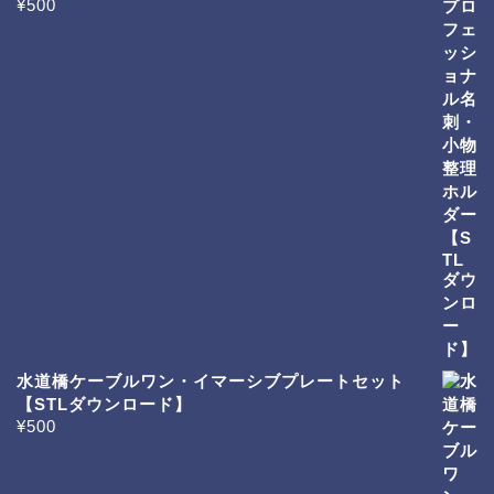
¥
500
水道橋ケーブルワン・イマーシブプレートセット
【STLダウンロード】
¥
500