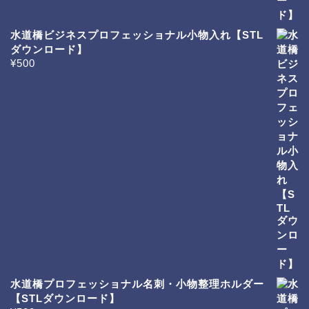
水道橋ビジネスプロフェッショナル小物入れ【STL
ダウンロード】
¥
500
水道橋プロフェッショナル名刺・小物整理ホルダー
【STLダウンロード】