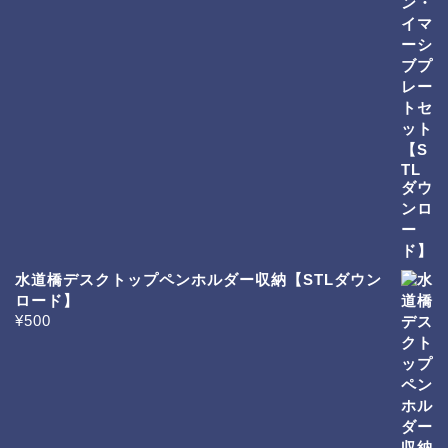
水道橋デスクトップペンホルダー収納【STLダウン
ロード】
¥
500