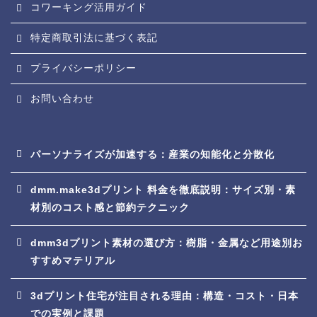
コワーキング活用ガイド
特定商取引法に基づく表記
プライバシーポリシー
お問い合わせ
パーソナライズが加速する：産業の知能化と分散化
dmm.make3dプリント 料金を徹底説明：サイズ別・素
材別のコスト感と節約テクニック
dmm3dプリント素材の選び方：樹脂・金属など用途別お
すすめマテリアル
3dプリント住宅が注目される理由：構造・コスト・日本
での実例と課題