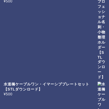
¥
500
水道橋ケーブルワン・イマーシブプレートセット
【STLダウンロード】
¥
500