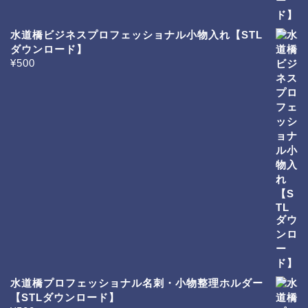
水道橋ビジネスプロフェッショナル小物入れ【STL
ダウンロード】
¥
500
水道橋プロフェッショナル名刺・小物整理ホルダー
【STLダウンロード】