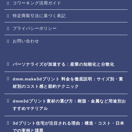
コワーキング活用ガイド
特定商取引法に基づく表記
プライバシーポリシー
お問い合わせ
パーソナライズが加速する：産業の知能化と分散化
dmm.make3dプリント 料金を徹底説明：サイズ別・素
材別のコスト感と節約テクニック
dmm3dプリント素材の選び方：樹脂・金属など用途別お
すすめマテリアル
3dプリント住宅が注目される理由：構造・コスト・日本
での実例と課題