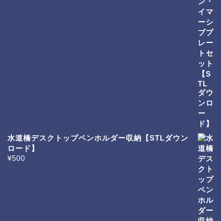
水道橋デスクトップペンホルダー収納【STLダウン
ロード】
¥
500