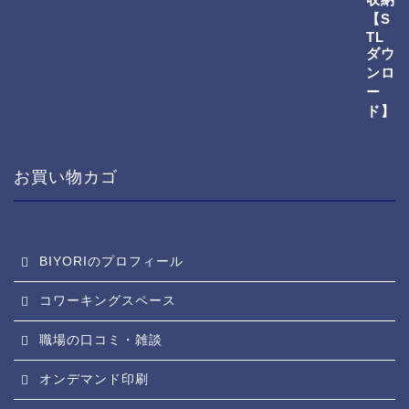
お買い物カゴ
BIYORIのプロフィール
コワーキングスペース
職場の口コミ・雑談
オンデマンド印刷