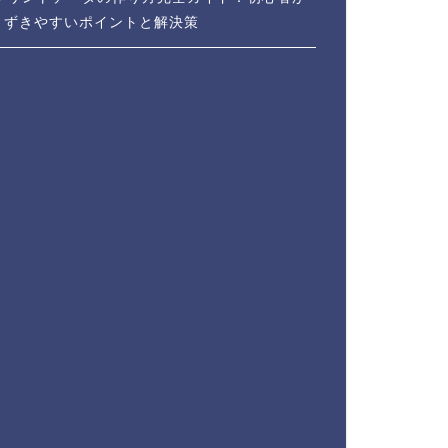
まずきやすいポイントと解決策