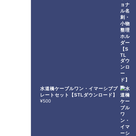
水道橋ケーブルワン・イマーシブプ
レートセット【STLダウンロード】
¥
500