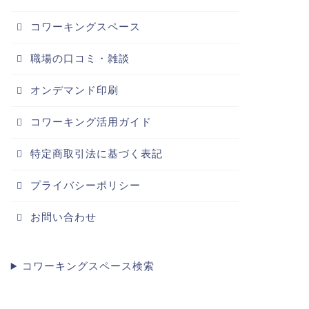
コワーキングスペース
職場の口コミ・雑談
オンデマンド印刷
コワーキング活用ガイド
特定商取引法に基づく表記
プライバシーポリシー
お問い合わせ
コワーキングスペース検索