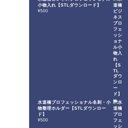
小物入れ【STLダウンロード】
¥
500
水道橋プロフェッショナル名刺・小
物整理ホルダー【STLダウンロー
ド】
¥
500