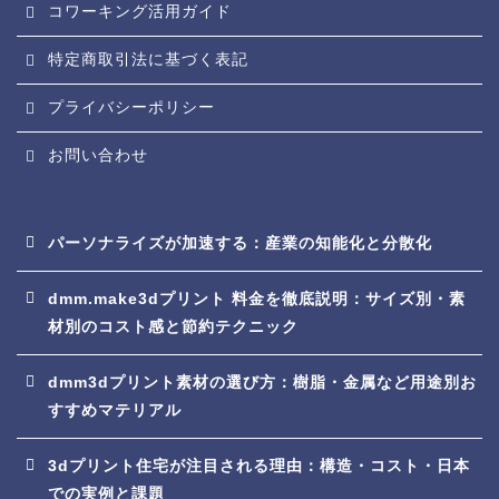
コワーキング活用ガイド
特定商取引法に基づく表記
プライバシーポリシー
お問い合わせ
パーソナライズが加速する：産業の知能化と分散化
dmm.make3dプリント 料金を徹底説明：サイズ別・素
材別のコスト感と節約テクニック
dmm3dプリント素材の選び方：樹脂・金属など用途別お
すすめマテリアル
3dプリント住宅が注目される理由：構造・コスト・日本
での実例と課題