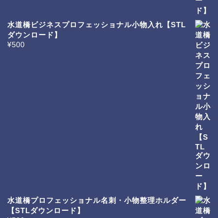
水道橋ビジネスプロフェッショナル小物入れ【STL
ダウンロード】
¥
500
水道橋プロフェッショナル名刺・小物整理ホルダー
【STLダウンロード】