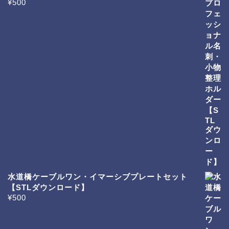
¥
500
水道橋ケーブルワン・イマーシブプレートセット
【STLダウンロード】
¥
500