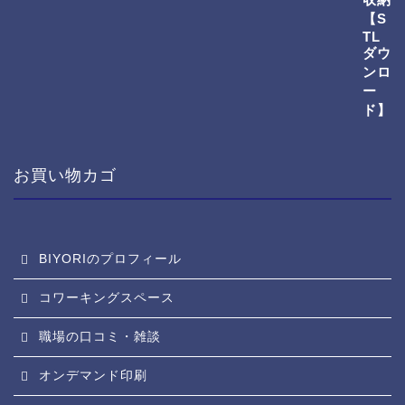
お買い物カゴ
BIYORIのプロフィール
コワーキングスペース
職場の口コミ・雑談
オンデマンド印刷