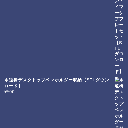
水道橋デスクトップペンホルダー収納【STLダウン
ロード】
¥
500