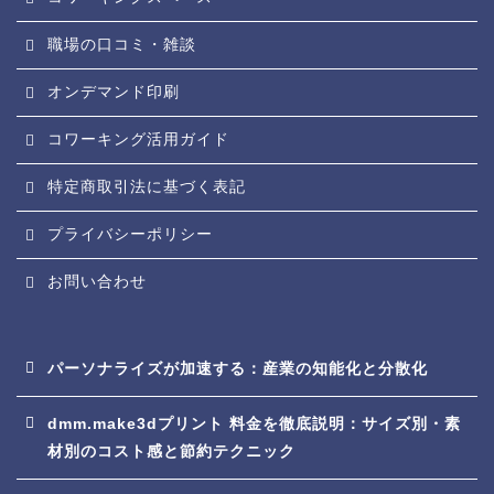
職場の口コミ・雑談
オンデマンド印刷
コワーキング活用ガイド
特定商取引法に基づく表記
プライバシーポリシー
お問い合わせ
パーソナライズが加速する：産業の知能化と分散化
dmm.make3dプリント 料金を徹底説明：サイズ別・素
材別のコスト感と節約テクニック