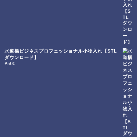
水道橋ビジネスプロフェッショナル小物入れ【STL
ダウンロード】
¥
500