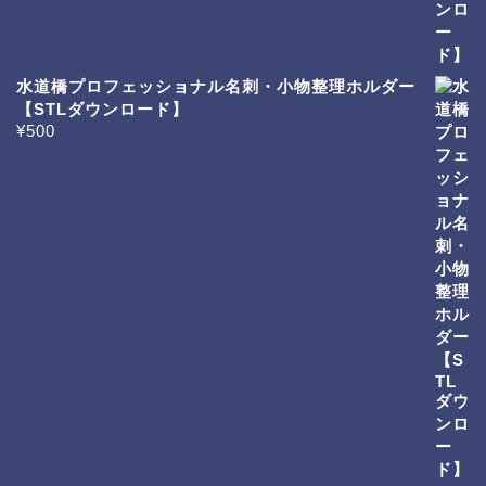
水道橋プロフェッショナル名刺・小物整理ホルダー
【STLダウンロード】
¥
500