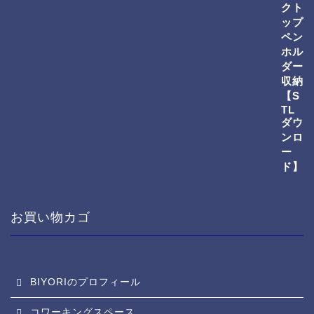
お買い物カゴ
BIYORIのプロフィール
コワーキングスペース