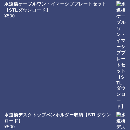
水道橋ケーブルワン・イマーシブプレートセット
【STLダウンロード】
¥
500
水道橋デスクトップペンホルダー収納【STLダウン
ロード】
¥
500