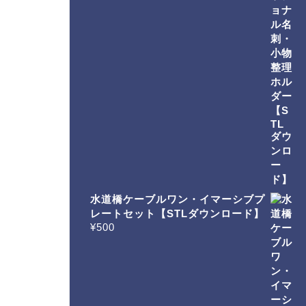
水道橋ケーブルワン・イマーシブプ
レートセット【STLダウンロード】
¥
500