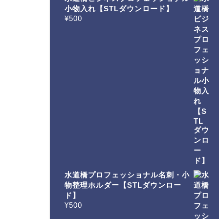
小物入れ【STLダウンロード】
¥
500
水道橋プロフェッショナル名刺・小
物整理ホルダー【STLダウンロー
ド】
¥
500