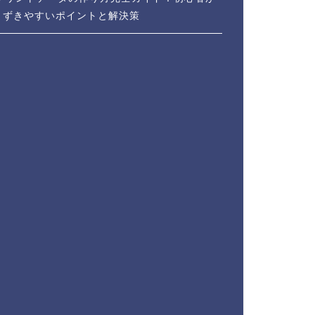
まずきやすいポイントと解決策