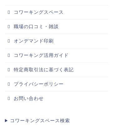
コワーキングスペース
職場の口コミ・雑談
オンデマンド印刷
コワーキング活用ガイド
特定商取引法に基づく表記
プライバシーポリシー
お問い合わせ
コワーキングスペース検索